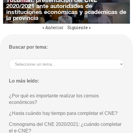
2020/2021 ante autoridades de
instituciones económicas y académicas de
la provincia
« Anterior
Siguiente »
Buscar por tema:
Lo más leído: