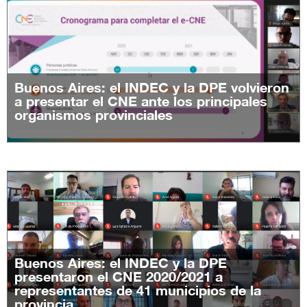
Buenos Aires: el INDEC y la DPE volvieron
a presentar el CNE ante los principales
organismos provinciales
Buenos Aires: el INDEC y la DPE
presentaron el CNE 2020/2021 a
representantes de 41 municipios de la
provincia