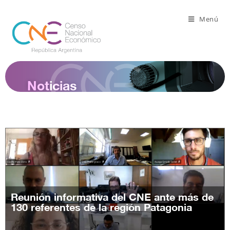
Menú
Noticias
Reunión informativa del CNE ante más de
130 referentes de la región Patagonia