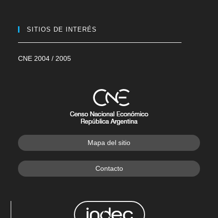
SITIOS DE INTERÉS
CNE 2004 / 2005
Mapa del sitio
Contacto