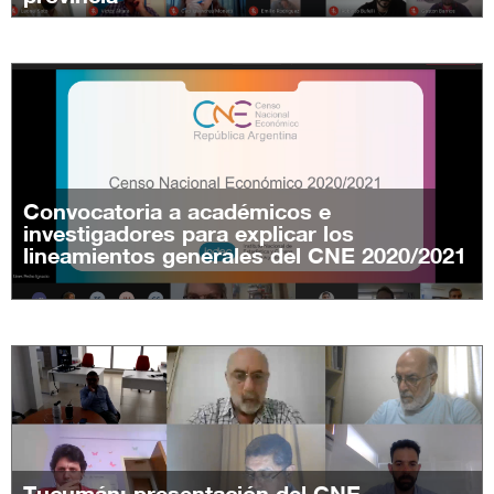
Convocatoria a académicos e
investigadores para explicar los
lineamientos generales del CNE 2020/2021
Tucumán: presentación del CNE