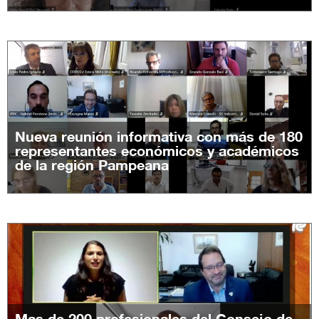
Nueva reunión informativa con más de 180
representantes económicos y académicos
de la región Pampeana
Mas de 200 profesionales del Consejo de