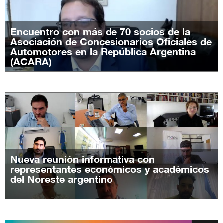
Encuentro con más de 70 socios de la
Asociación de Concesionarios Oficiales de
Automotores en la República Argentina
(ACARA)
Nueva reunión informativa con
representantes económicos y académicos
del Noreste argentino