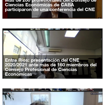
Ciencias Económicas de CABA
participaron de una conferencia del CNE
Entre Ríos: presentación del CNE
2020/2021 ante más de 160 miembros del
Consejo Profesional de Ciencias
Económicas