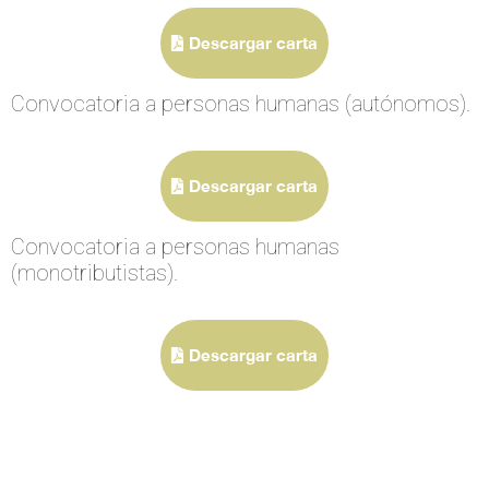
Descargar carta
Convocatoria a personas humanas (autónomos).
Descargar carta
Convocatoria a personas humanas
(monotributistas).
Descargar carta