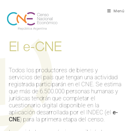
Menú
El e-CNE
Todos los productores de bienes y
servicios del país que tengan una actividad
registrada participarán en el CNE. Se estima
que más de 6.500.000 personas humanas y
jurídicas tendrán que completar el
cuestionario digital disponible en la
aplicación desarrollada por el INDEC (el
e-
CNE
) para la primera etapa del censo.