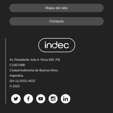
Mapa del sitio
Contacto
Av. Presidente Julio A. Roca 609. P.B.
C1067ABB
Ciudad Autónoma de Buenos Aires,
Argentina.
(54-11) 5031-4632
© 2020