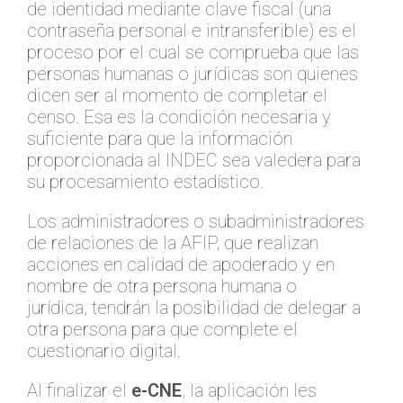
de identidad mediante clave fiscal (una
contraseña personal e intransferible) es el
proceso por el cual se comprueba que las
personas humanas o jurídicas son quienes
dicen ser al momento de completar el
censo. Esa es la condición necesaria y
suficiente para que la información
proporcionada al INDEC sea valedera para
su procesamiento estadístico.
Los administradores o subadministradores
de relaciones de la AFIP, que realizan
acciones en calidad de apoderado y en
nombre de otra persona humana o
jurídica, tendrán la posibilidad de delegar a
otra persona para que complete el
cuestionario digital.
Al finalizar el
e-CNE
, la aplicación les