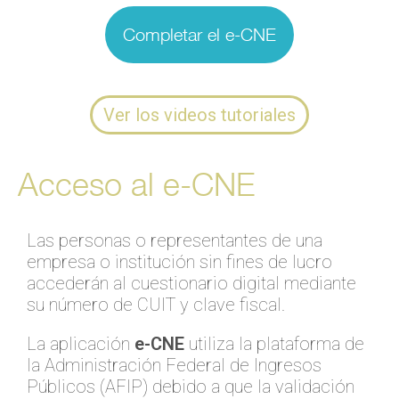
Completar el e-CNE
Ver los videos tutoriales
Acceso al e-CNE
Las personas o representantes de una
empresa o institución sin fines de lucro
accederán al cuestionario digital mediante
su número de CUIT y clave fiscal.
La aplicación
e-CNE
utiliza la plataforma de
la Administración Federal de Ingresos
Públicos (AFIP) debido a que la validación