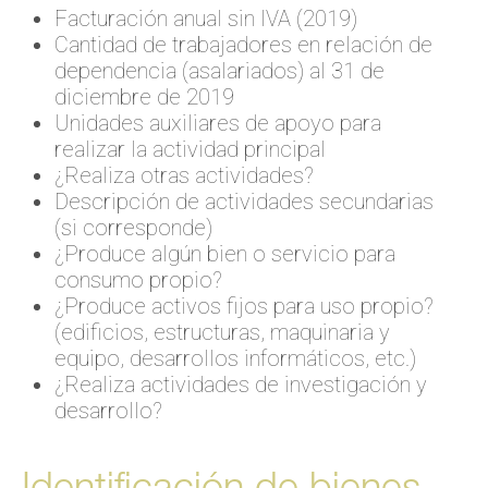
Facturación anual sin IVA (2019)
Cantidad de trabajadores en relación de
dependencia (asalariados) al 31 de
diciembre de 2019
Unidades auxiliares de apoyo para
realizar la actividad principal
¿Realiza otras actividades?
Descripción de actividades secundarias
(si corresponde)
¿Produce algún bien o servicio para
consumo propio?
¿Produce activos fijos para uso propio?
(edificios, estructuras, maquinaria y
equipo, desarrollos informáticos, etc.)
¿Realiza actividades de investigación y
desarrollo?
Identificación de bienes