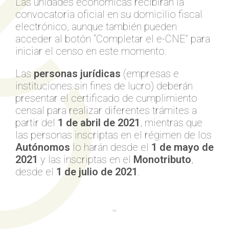
Las unidades económicas recibirán la
convocatoria oficial en su domicilio fiscal
electrónico, aunque también pueden
acceder al botón “Completar el e-CNE” para
iniciar el censo en este momento.
Las
personas jurídicas
(empresas e
instituciones sin fines de lucro) deberán
presentar el certificado de cumplimiento
censal para realizar diferentes trámites a
partir del
1 de abril de 2021
, mientras que
las personas inscriptas en el régimen de los
Autónomos
lo harán desde el
1 de mayo de
2021
y las inscriptas en el
Monotributo
,
desde el
1 de julio de 2021
.