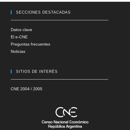
SECCIONES DESTACADAS
Datos clave
El e-CNE
Preguntas frecuentes
Noticias
SITIOS DE INTERÉS
CNE 2004 / 2005