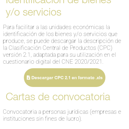
y/o servicios
Para facilitar a las unidades económicas la
identificación de los bienes y/o servicios que
produce, se puede descargar la descripción de
la Clasificación Central de Productos (CPC)
versión 2.1, adaptada para su utilización en el
cuestionario digital del CNE 2020/2021.
Descargar CPC 2.1 en formato .xls
Cartas de convocatoria
Convocatoria a personas jurídicas (empresas e
instituciones sin fines de lucro).