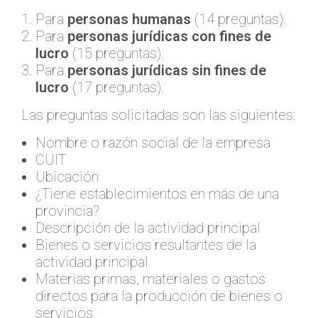
Para
personas humanas
(14 preguntas).
Para
personas jurídicas con fines de
lucro
(15 preguntas).
Para
personas jurídicas sin fines de
lucro
(17 preguntas).
Las preguntas solicitadas son las siguientes:
Nombre o razón social de la empresa
CUIT
Ubicación
¿Tiene establecimientos en más de una
provincia?
Descripción de la actividad principal
Bienes o servicios resultantes de la
actividad principal
Materias primas, materiales o gastos
directos para la producción de bienes o
servicios