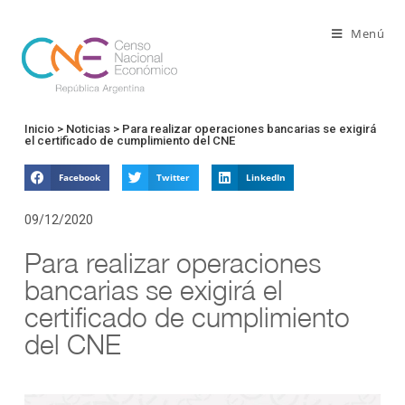
Menú
Inicio
>
Noticias
> Para realizar operaciones bancarias se exigirá
el certificado de cumplimiento del CNE
Facebook
Twitter
LinkedIn
09/12/2020
Para realizar operaciones
bancarias se exigirá el
certificado de cumplimiento
del CNE