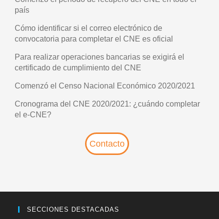
país
Cómo identificar si el correo electrónico de
convocatoria para completar el CNE es oficial
Para realizar operaciones bancarias se exigirá el
certificado de cumplimiento del CNE
Comenzó el Censo Nacional Económico 2020/2021
Cronograma del CNE 2020/2021: ¿cuándo completar
el e-CNE?
Contacto
SECCIONES DESTACADAS