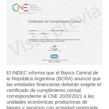
El INDEC informa que el Banco Central de
la República Argentina (BCRA) anunció que
las entidades financieras deberán exigirle el
certificado de cumplimiento censal
correspondiente al CNE 2020/2021 a las
unidades económicas productoras de
bienes y servicios con actividad registrada