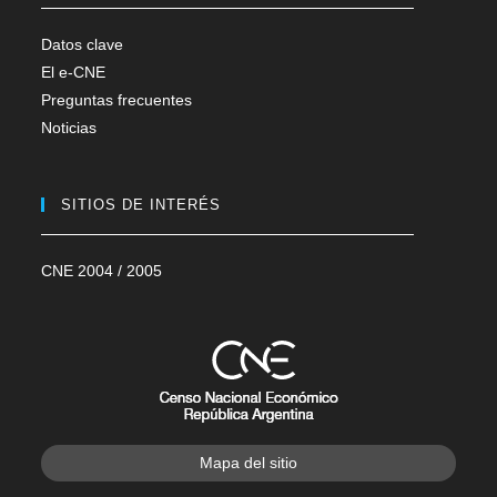
Datos clave
El e-CNE
Preguntas frecuentes
Noticias
SITIOS DE INTERÉS
CNE 2004 / 2005
Mapa del sitio