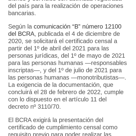
del país para la realización de operaciones
bancarias.
Según la
comunicación “B” número 12100
del BCRA
, publicada el 4 de diciembre de
2020, se solicitará el certificado censal a
partir del 1º de abril del 2021 para las
personas jurídicas, del 1º de mayo de 2021
para las personas humanas —responsables
inscriptas—, y del 1º de julio de 2021 para
las personas humanas —monotributistas—.
La exigencia de la documentación, que
concluirá el 28 de febrero de 2022, cumple
con lo dispuesto en el artículo 11 del
decreto nº 3110/70.
El BCRA exigirá la presentación del
certificado de cumplimiento censal como
requisito previo para poder realizar las