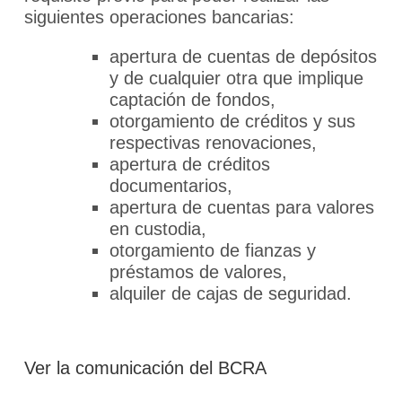
siguientes operaciones bancarias:
apertura de cuentas de depósitos
y de cualquier otra que implique
captación de fondos,
otorgamiento de créditos y sus
respectivas renovaciones,
apertura de créditos
documentarios,
apertura de cuentas para valores
en custodia,
otorgamiento de fianzas y
préstamos de valores,
alquiler de cajas de seguridad.
Ver la comunicación del BCRA