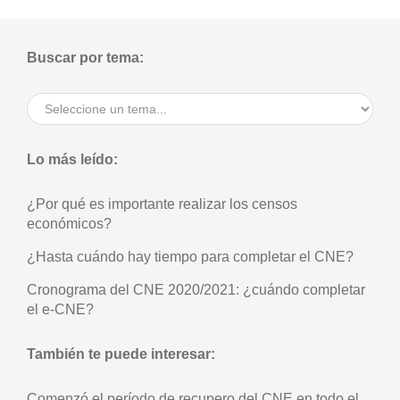
Buscar por tema:
Lo más leído:
También te puede interesar:
Comenzó el período de recupero del CNE en todo el