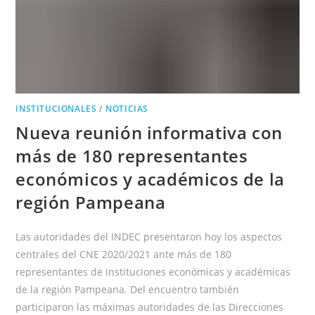
INSTITUCIONALES
/
NOTICIAS
Nueva reunión informativa con
más de 180 representantes
económicos y académicos de la
región Pampeana
Las autoridades del INDEC presentaron hoy los aspectos
centrales del CNE 2020/2021 ante más de 180
representantes de instituciones económicas y académicas
de la región Pampeana. Del encuentro también
participaron las máximas autoridades de las Direcciones