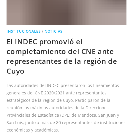
INSTITUCIONALES
/
NOTICIAS
El INDEC promovió el
completamiento del CNE ante
representantes de la región de
Cuyo
Las autoridades del INDEC presentaron los lineamientos
generales del CNE 2020/2021 ante representantes
estratégicos de la región de Cuyo. Participaron de la
reunión las máximas autoridades de la Direcciones
Provinciales de Estadística (DPE) de Mendoza, San Juan y
San Luis, junto a más de 80 representantes de instituciones
económicas y académicas.