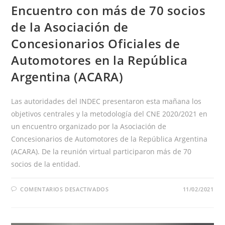
Encuentro con más de 70 socios
de la Asociación de
Concesionarios Oficiales de
Automotores en la República
Argentina (ACARA)
Las autoridades del INDEC presentaron esta mañana los
objetivos centrales y la metodología del CNE 2020/2021 en
un encuentro organizado por la Asociación de
Concesionarios de Automotores de la República Argentina
(ACARA). De la reunión virtual participaron más de 70
socios de la entidad.
EN
COMENTARIOS DESACTIVADOS
11/02/2021
ENCUENTRO
CON
MÁS
DE
70