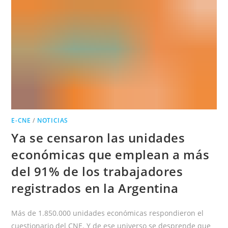
ECONÓMICO
E-CNE
/
NOTICIAS
Ya se censaron las unidades
económicas que emplean a más
del 91% de los trabajadores
registrados en la Argentina
Más de 1.850.000 unidades económicas respondieron el
cuestionario del CNE. Y de ese universo se desprende que