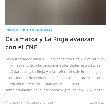
INSTITUCIONALES
/
NOTICIAS
Catamarca y La Rioja avanzan
con el CNE
Las autoridades del INDEC encabezaron una nueva reunión
informativa junto a las máximas autoridades estadísticas
de Catamarca y La Rioja y a los referentes de los consejos
profesionales de ciencias económicas de la provincia, con la
intención de evacuar dudas técnica sobre el
completamiento del cuestionario digital del CNE 2020/2021.
EN
COMENTARIOS DESACTIVADOS
29/03/2021
CATAMARCA
Y