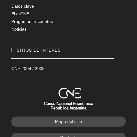
Datos clave
El e-CNE
Preguntas frecuentes
Noticias
SITIOS DE INTERÉS
CNE 2004 / 2005
Mapa del sitio