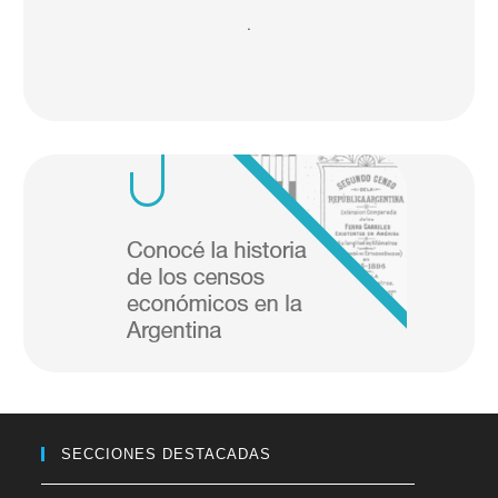
.
SECCIONES DESTACADAS