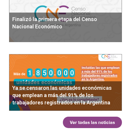
Finalizó la primera etapa del Censo
Nacional Económico
Ya se censaron las unidades económicas
que emplean a más del 91% de los
trabajadores registrados en la Argentina
Ver todas las noticias