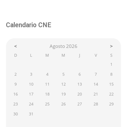
Calendario CNE
<
Agosto 2026
>
D
L
M
M
J
V
S
1
2
3
4
5
6
7
8
9
10
11
12
13
14
15
16
17
18
19
20
21
22
23
24
25
26
27
28
29
30
31