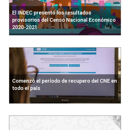
El INDEC presentó los resultados
provisorios del Censo Nacional Económico
2020-2021
Comenzó el período de recupero del CNE en
todo el país