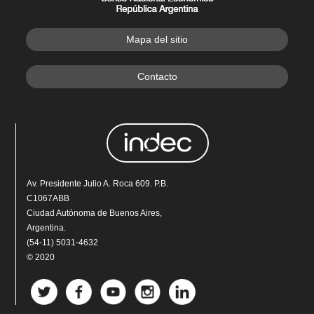
Mapa del sitio
Contacto
Av. Presidente Julio A. Roca 609. P.B.
C1067ABB
Ciudad Autónoma de Buenos Aires,
Argentina.
(54-11) 5031-4632
© 2020