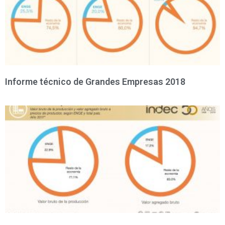
Informe técnico de Grandes Empresas 2018