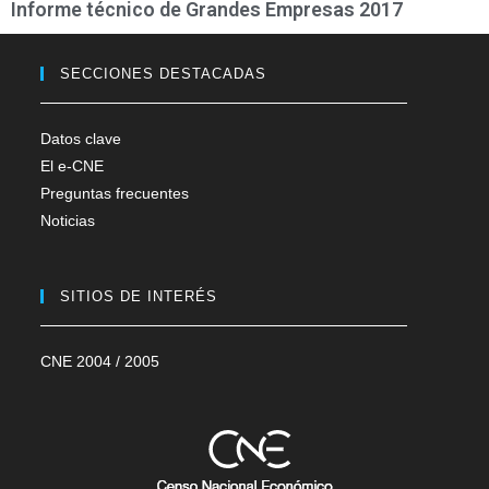
Informe técnico de Grandes Empresas 2017
SECCIONES DESTACADAS
Datos clave
El e-CNE
Preguntas frecuentes
Noticias
SITIOS DE INTERÉS
CNE 2004 / 2005