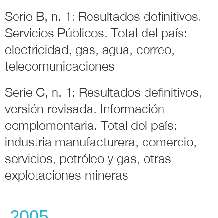
Serie B, n. 1: Resultados definitivos.
Servicios Públicos. Total del país:
electricidad, gas, agua, correo,
telecomunicaciones
Serie C, n. 1: Resultados definitivos,
versión revisada. Información
complementaria. Total del país:
industria manufacturera, comercio,
servicios, petróleo y gas, otras
explotaciones mineras
2005