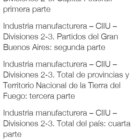
primera parte
Industria manufacturera – CIIU –
Divisiones 2-3. Partidos del Gran
Buenos Aires: segunda parte
Industria manufacturera – CIIU –
Divisiones 2-3. Total de provincias y
Territorio Nacional de la Tierra del
Fuego: tercera parte
Industria manufacturera – CIIU –
Divisiones 2-3. Total del país: cuarta
parte