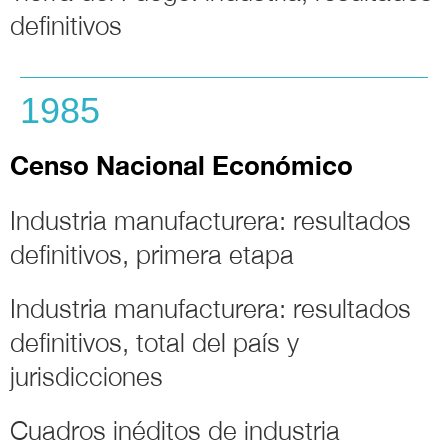
definitivos
1985
Censo Nacional Económico
Industria manufacturera: resultados
definitivos, primera etapa
Industria manufacturera: resultados
definitivos, total del país y
jurisdicciones
Cuadros inéditos de industria