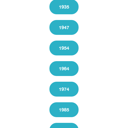
1935
1947
1954
1964
1974
1985