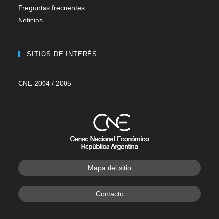
Preguntas frecuentes
Noticias
SITIOS DE INTERÉS
CNE 2004 / 2005
Mapa del sitio
Contacto