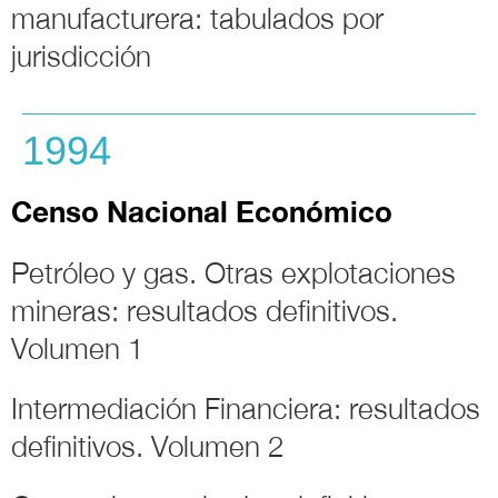
manufacturera: tabulados por
jurisdicción
1994
Censo Nacional Económico
Petróleo y gas. Otras explotaciones
mineras: resultados definitivos.
Volumen 1
Intermediación Financiera: resultados
definitivos. Volumen 2