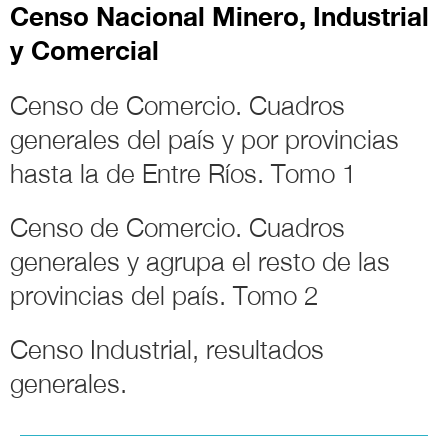
Censo Nacional Minero, Industrial
y Comercial
Censo de Comercio. Cuadros
generales del país y por provincias
hasta la de Entre Ríos. Tomo 1
Censo de Comercio. Cuadros
generales y agrupa el resto de las
provincias del país. Tomo 2
Censo Industrial, resultados
generales.