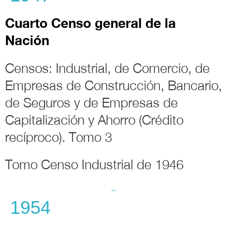
Cuarto
Censo general
de la
Nación
Censos: Industrial, de Comercio, de
Empresas de Construcción, Bancario,
de Seguros y de Empresas de
Capitalización y Ahorro (Crédito
recíproco). Tomo 3
Tomo Censo Industrial de 1946
1954