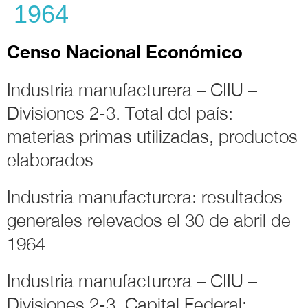
1964
Censo Nacional Económico
Industria manufacturera – CIIU –
Divisiones 2-3. Total del país:
materias primas utilizadas, productos
elaborados
Industria manufacturera: resultados
generales relevados el 30 de abril de
1964
Industria manufacturera – CIIU –
Divisiones 2-3. Capital Federal: