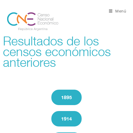
Menú
Resultados de los
censos económicos
anteriores
1895
1914