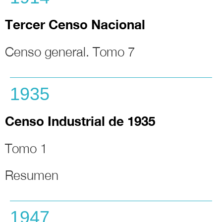
Tercer Censo Nacional
Censo general. Tomo 7
1935
Censo Industrial de 1935
Tomo 1
Resumen
1947