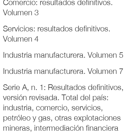
Comercio: resultados definitivos.
Volumen 3
Servicios: resultados definitivos.
Volumen 4
Industria manufacturera. Volumen 5
Industria manufacturera. Volumen 7
Serie A, n. 1: Resultados definitivos,
versión revisada. Total del país:
industria, comercio, servicios,
petróleo y gas, otras explotaciones
mineras, intermediación financiera