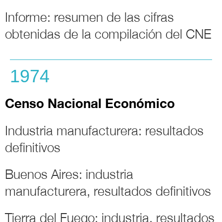
Informe: resumen de las cifras
obtenidas de la compilación del CNE
1974
Censo Nacional Económico
Industria manufacturera: resultados
definitivos
Buenos Aires: industria
manufacturera, resultados definitivos
Tierra del Fuego: industria, resultados