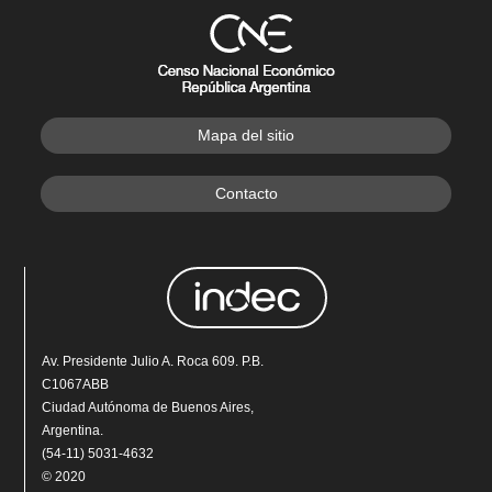
Mapa del sitio
Contacto
Av. Presidente Julio A. Roca 609. P.B.
C1067ABB
Ciudad Autónoma de Buenos Aires,
Argentina.
(54-11) 5031-4632
© 2020