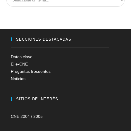
SECCIONES DESTACADAS
Datos clave
El e-CNE
Preguntas frecuentes
Noticias
SITIOS DE INTERÉS
CNE 2004 / 2005