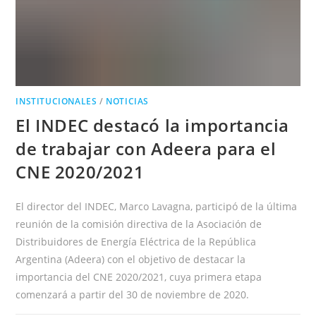
AIRES
INSTITUCIONALES
/
NOTICIAS
El INDEC destacó la importancia
de trabajar con Adeera para el
CNE 2020/2021
El director del INDEC, Marco Lavagna, participó de la última
reunión de la comisión directiva de la Asociación de
Distribuidores de Energía Eléctrica de la República
Argentina (Adeera) con el objetivo de destacar la
importancia del CNE 2020/2021, cuya primera etapa
comenzará a partir del 30 de noviembre de 2020.