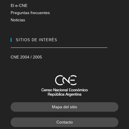
El e-CNE
Preguntas frecuentes
Noticias
SITIOS DE INTERÉS
CNE 2004 / 2005
Mapa del sitio
Contacto